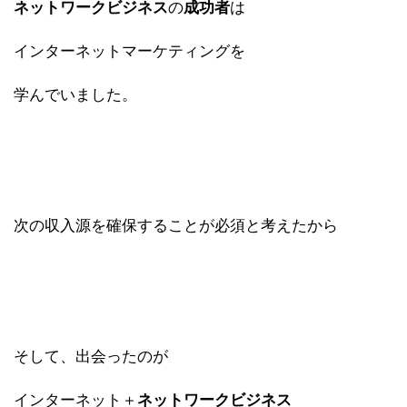
ネットワークビジネス
の
成功者
は
インターネットマーケティングを
学んでいました。
次の収入源を確保することが必須と考えたから
そして、出会ったのが
インターネット＋
ネットワークビジネス