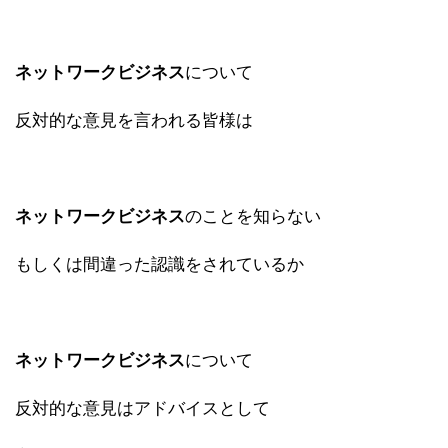
ネットワークビジネス
について
反対的な意見を言われる皆様は
ネットワークビジネス
のことを知らない
もしくは間違った認識をされているか
ネットワークビジネス
について
反対的な意見はアドバイスとして