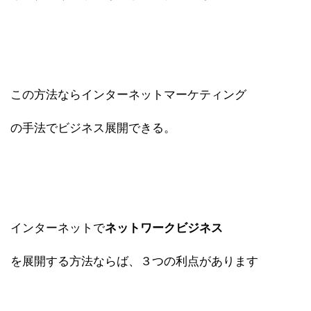
この方法ならインターネットマーケティング
の手法でビジネス展開できる。
インターネットで
ネットワークビジネス
を展開する方法ならば、３つの利点があります