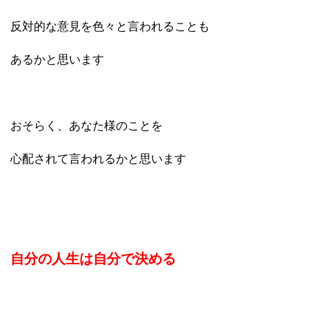
反対的な意見を色々と言われることも
あるかと思います
おそらく、あなた様のことを
心配されて言われるかと思います
自分の人生は自分で決める