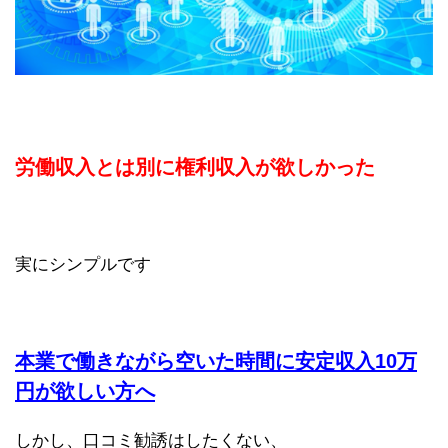
労働収入とは別に権利収入が欲しかった
実にシンプルです
本業で働きながら空いた時間に安定収入10万
円が欲しい方へ
しかし、口コミ勧誘はしたくない、