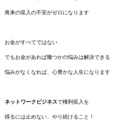
将来の収入の不安がゼロになります
お金がすべてではない
でもお金があれば幾つかの悩みは解決できる
悩みがなくなれば、心豊かな人生になります
ネットワークビジネス
で権利収入を
得るには止めない、やり続けること！