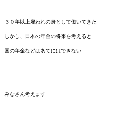
３０年以上雇われの身として働いてきた
しかし、日本の年金の将来を考えると
国の年金などはあてにはできない
みなさん考えます