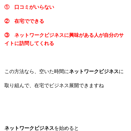
① 口コミがいらない
② 在宅でできる
③ ネットワークビジネスに興味がある人が自分のサ
イトに訪問してくれる
この方法なら、空いた時間に
ネットワークビジネス
に
取り組んで、在宅でビジネス展開できますね
ネットワークビジネス
を始めると