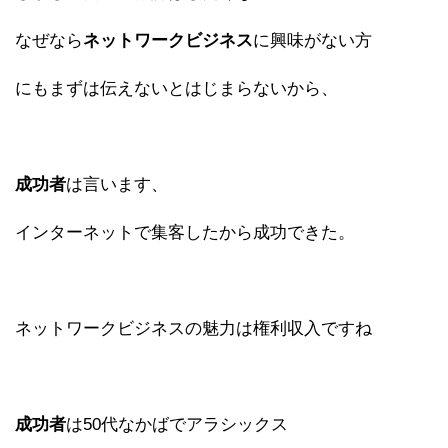
なぜなら
ネットワークビジネス
に興味がない方
にもまずは伝えないとはじまらないから、
成功者
は言います、
インターネットで集客したから成功できた。
ネットワークビジネスの魅力は権利収入ですね
成功者
は50代なかばでアラシックス