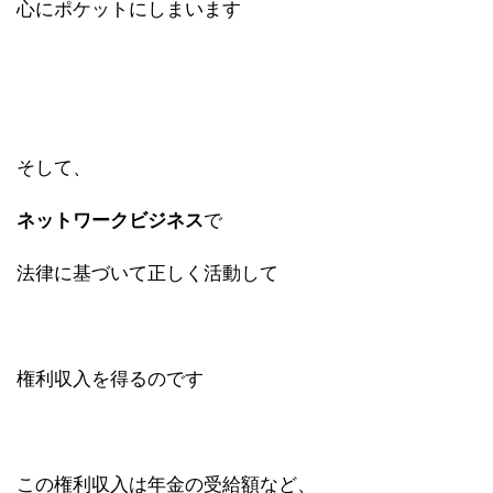
心にポケットにしまいます
そして、
ネットワークビジネス
で
法律に基づいて正しく活動して
権利収入を得るのです
この権利収入は年金の受給額など、