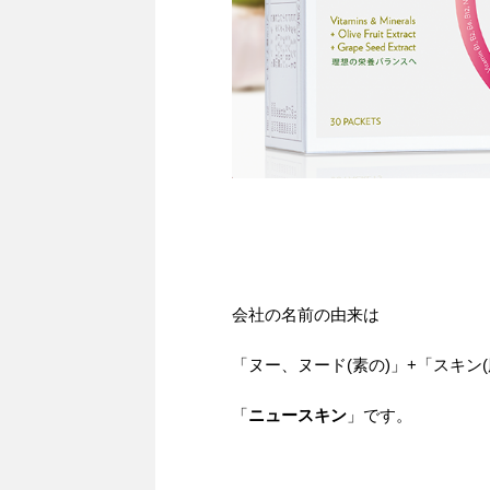
会社の名前の由来は
「ヌー、ヌード(素の)」+「スキン(
「
ニュースキン
」です。