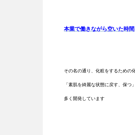
本業で働きながら空いた時間
その名の通り、化粧をするための
「素肌を綺麗な状態に戻す、保つ
多く開発しています