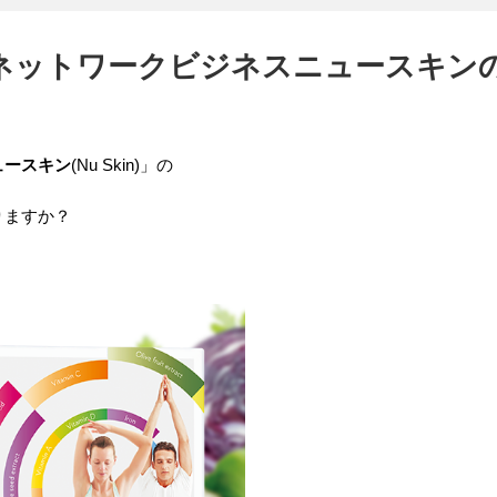
ネットワークビジネスニュースキン
ュースキン
(Nu Skin)」の
りますか？