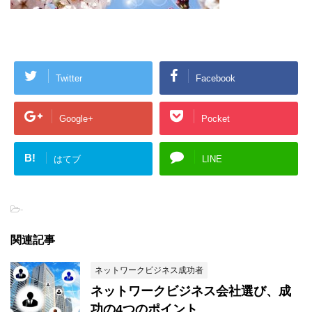
Twitter
Facebook
Google+
Pocket
B!
はてブ
LINE
-
関連記事
ネットワークビジネス成功者
ネットワークビジネス会社選び、成
功の4つのポイント