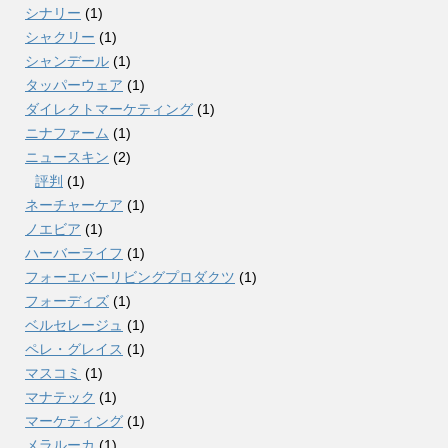
シナリー
(1)
シャクリー
(1)
シャンデール
(1)
タッパーウェア
(1)
ダイレクトマーケティング
(1)
ニナファーム
(1)
ニュースキン
(2)
評判
(1)
ネーチャーケア
(1)
ノエビア
(1)
ハーバーライフ
(1)
フォーエバーリビングプロダクツ
(1)
フォーディズ
(1)
ベルセレージュ
(1)
ペレ・グレイス
(1)
マスコミ
(1)
マナテック
(1)
マーケティング
(1)
メラルーカ
(1)