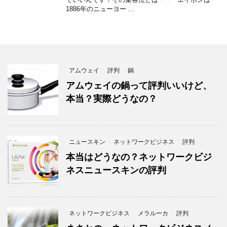
1886年のニューヨー ...
アムウェイ
評判
鍋
アムウェイの鍋って評判いいけど、
本当？実際どうなの？
ニュースキン
ネットワークビジネス
評判
本当はどうなの？ネットワークビジ
ネスニュースキンの評判
ネットワークビジネス
メラルーカ
評判