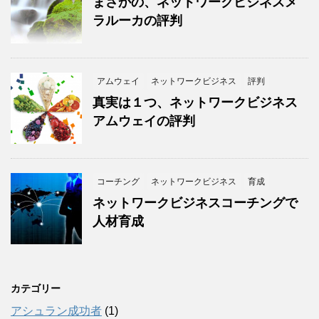
まさかの、ネットワークビジネスメ
ラルーカの評判
アムウェイ
ネットワークビジネス
評判
真実は１つ、ネットワークビジネス
アムウェイの評判
コーチング
ネットワークビジネス
育成
ネットワークビジネスコーチングで
人材育成
カテゴリー
アシュラン成功者
(1)