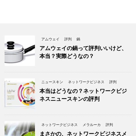
アムウェイ
評判
鍋
アムウェイの鍋って評判いいけど、
本当？実際どうなの？
ニュースキン
ネットワークビジネス
評判
本当はどうなの？ネットワークビジ
ネスニュースキンの評判
ネットワークビジネス
メラルーカ
評判
まさかの、ネットワークビジネスメ