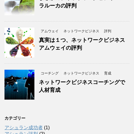
ラルーカの評判
アムウェイ
ネットワークビジネス
評判
真実は１つ、ネットワークビジネス
アムウェイの評判
コーチング
ネットワークビジネス
育成
ネットワークビジネスコーチングで
人材育成
カテゴリー
アシュラン成功者
(1)
アシュラン評判
(2)