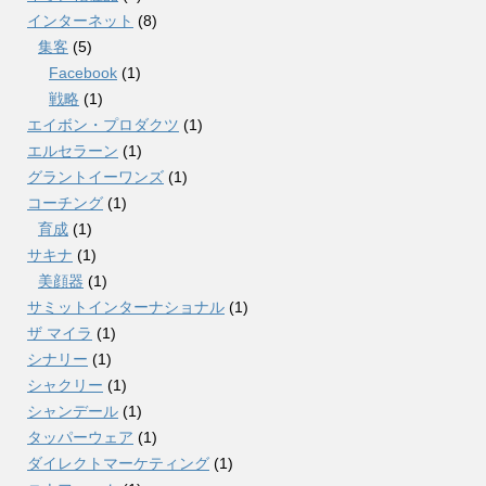
インターネット
(8)
集客
(5)
Facebook
(1)
戦略
(1)
エイボン・プロダクツ
(1)
エルセラーン
(1)
グラントイーワンズ
(1)
コーチング
(1)
育成
(1)
サキナ
(1)
美顔器
(1)
サミットインターナショナル
(1)
ザ マイラ
(1)
シナリー
(1)
シャクリー
(1)
シャンデール
(1)
タッパーウェア
(1)
ダイレクトマーケティング
(1)