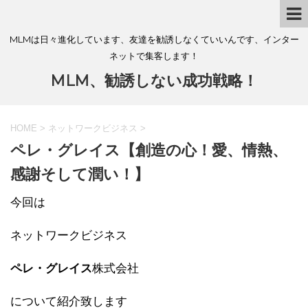
MLMは日々進化しています、友達を勧誘しなくていいんです、インター
ネットで集客します！
MLM、勧誘しない成功戦略！
HOME
>
ネットワークビジネス
>
ペレ・グレイス【創造の心！愛、情熱、
感謝そして潤い！】
今回は
ネットワークビジネス
ペレ・グレイス
株式会社
について紹介致します