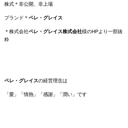
株式＊非公開、非上場
ブランド＊
ペレ・グレイス
＊株式会社
ペレ・グレイス株式会社
様のHPより一部抜
粋
ペレ・グレイス
の経営理念は
「愛」「情熱」「感謝」「潤い」です