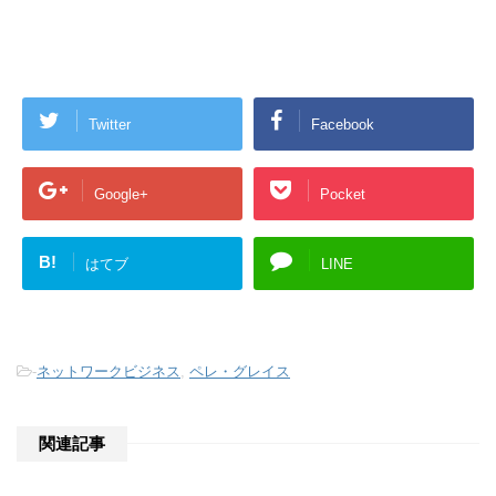
Twitter
Facebook
Google+
Pocket
B!
はてブ
LINE
-
ネットワークビジネス
,
ペレ・グレイス
関連記事