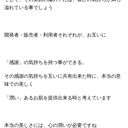
溢れている事でしょう
開発者・販売者・利用者それぞれが、お互いに
「感謝」の気持ちを持つ事ができる。
その感謝の気持ちを互いに共有出来た時に、本当の意
味での美しく
「潤い」あるお肌を提供出来る時と考えています
本当の美しさには、心の潤いが必要ですね