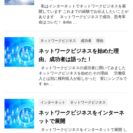
私はインターネットでネットワークビジネスを展
開しています これまでの経験でお伝えしたいことが
あります ネットワークビジネスで成功、思考革
命はコレだ！ &nbs ...
ネットワークビジネス
成功者
理由
ネットワークビジネスを始めた理
由、成功者は語った！
ネットワークビジネスの成功者に聞いてみました
ネットワークビジネスを始めたその理由 労働収
入とは別に権利収入が欲しかった 実にシンプルで
す &n ...
インターネット
ネットワークビジネス
ネットワークビジネスをインターネ
ットで展開
ネットワークビジネスをインターネットで展開 し