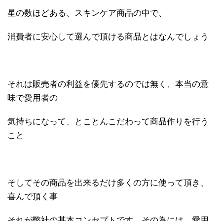
星の数ほどある、スキンケア商品の中で、
消費者に安心して選んで頂ける商品とはなんでしょう
それは販売者の利益を優先するのでは無く、本当の意
味で愛用者の
気持ちになって、とことんこだわって商品作りを行う
こと
そしてその商品を出来るだけ多くの方に使って頂き、
喜んで頂く事
それが弊社の基本コンセプトです、その為には、愛用