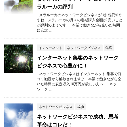
ラルーカの評判
メラルーカのネットワークビジネスが 巷で評判で
すね メラルーカの月々の定期購入金額が 安いこと
が評判のようです 本業で働きながら空いた時間
に安定 ...
インターネット
ネットワークビジネス
集客
インターネット集客のネットワーク
ビジネスで心豊かに！
ネットワークビジネスはインターネット 集客で口
コミ勧誘から解放されますよ 本業で働きながら空
いた時間に安定収入10万円が欲しい方へ ネット
ワーク ...
ネットワークビジネス
成功
ネットワークビジネスで成功、思考
革命はコレだ！