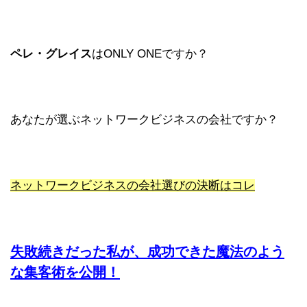
ペレ・グレイス
はONLY ONEですか？
あなたが選ぶネットワークビジネスの会社ですか？
ネットワークビジネスの会社選びの決断はコレ
失敗続きだった私が、成功できた魔法のよう
な集客術を公開！