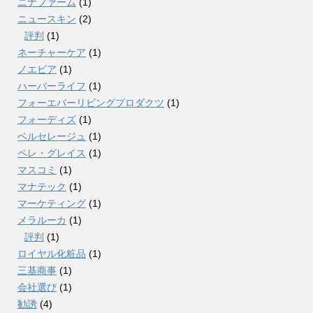
ニナファーム
(1)
ニュースキン
(2)
評判
(1)
ネーチャーケア
(1)
ノエビア
(1)
ハーバーライフ
(1)
フォーエバーリビングプロダクツ
(1)
フォーディズ
(1)
ベルセレージュ
(1)
ペレ・グレイス
(1)
マスコミ
(1)
マナテック
(1)
マーケティング
(1)
メラルーカ
(1)
評判
(1)
ロイヤル化粧品
(1)
三基商事
(1)
会社選び
(1)
勧誘
(4)