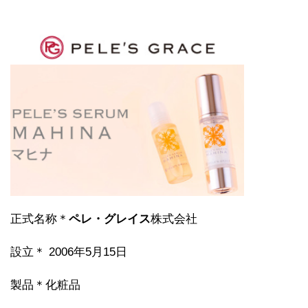
正式名称＊
ペレ・グレイス
株式会社
設立＊ 2006年5月15日
製品＊化粧品