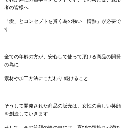
者の皆様へ
「愛」とコンセプトを貫く為の強い「情熱」が必要で
す
全ての年齢の方が、安心して使って頂ける商品の開発
の為に
素材や加工方法にこだわり 続けること
そうして開発された商品の販売は、女性の美しい笑顔
を創造していきます
そして、その笑顔の輪の中には、喜びの気持ちが満ち