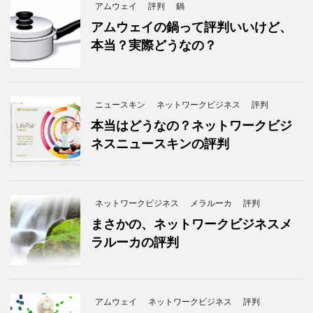
アムウェイ
評判
鍋
アムウェイの鍋って評判いいけど、
本当？実際どうなの？
ニュースキン
ネットワークビジネス
評判
本当はどうなの？ネットワークビジ
ネスニュースキンの評判
ネットワークビジネス
メラルーカ
評判
まさかの、ネットワークビジネスメ
ラルーカの評判
アムウェイ
ネットワークビジネス
評判