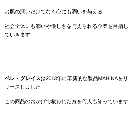
お肌の潤いだけでなく心にも潤いを与える
社会全体にも潤いや優しさを与えられる企業を目指し
ていきます
ペレ・グレイス
は2013年に革新的な製品MAHINAをリ
リースしました
この商品のおかげで救われた方を何人も知っています